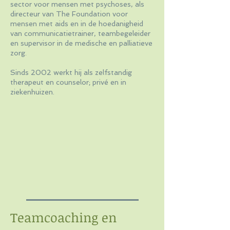
sector voor mensen met psychoses, als
directeur van The Foundation voor
mensen met aids en in de hoedanigheid
van communicatietrainer, teambegeleider
en supervisor in de medische en palliatieve
zorg.
Sinds 2002 werkt hij als zelfstandig
therapeut en counselor; privé en in
ziekenhuizen.
Teamcoaching en