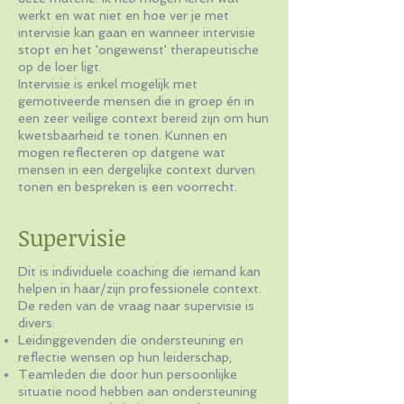
werkt en wat niet en hoe ver je met
intervisie kan gaan en wanneer intervisie
stopt en het 'ongewenst' therapeutische
op de loer ligt.
Intervisie is enkel mogelijk met
gemotiveerde mensen die in groep én in
een zeer veilige context bereid zijn om hun
kwetsbaarheid te tonen. Kunnen en
mogen reflecteren op datgene wat
mensen in een dergelijke context durven
tonen en bespreken is een voorrecht.
Supervisie
Dit is individuele coaching die iemand kan
helpen in haar/zijn professionele context.
De reden van de vraag naar supervisie is
divers:
Leidinggevenden die ondersteuning en
reflectie wensen op hun leiderschap;
Teamleden die door hun persoonlijke
situatie nood hebben aan ondersteuning